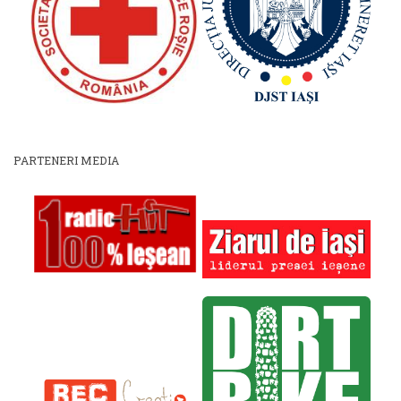
PARTENERI MEDIA