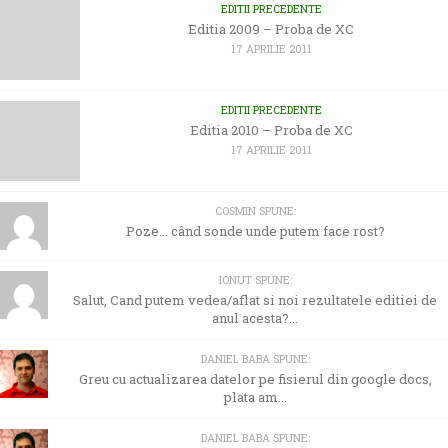
EDITII PRECEDENTE
Editia 2009 – Proba de XC
17 APRILIE 2011
EDITII PRECEDENTE
Editia 2010 – Proba de XC
17 APRILIE 2011
COSMIN SPUNE:
Poze... când sonde unde putem face rost?
IONUT SPUNE:
Salut, Cand putem vedea/aflat si noi rezultatele editiei de
anul acesta?...
DANIEL BABA SPUNE:
Greu cu actualizarea datelor pe fisierul din google docs,
plata am...
DANIEL BABA SPUNE: