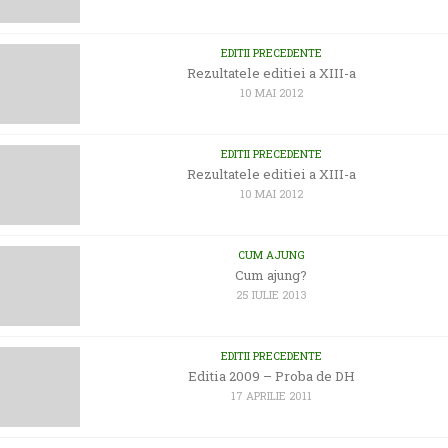
EDITII PRECEDENTE
Rezultatele editiei a XIII-a
10 MAI 2012
EDITII PRECEDENTE
Rezultatele editiei a XIII-a
10 MAI 2012
CUM AJUNG
Cum ajung?
25 IULIE 2013
EDITII PRECEDENTE
Editia 2009 – Proba de DH
17 APRILIE 2011