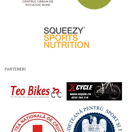
PARTENERI