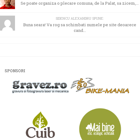
Se poate organiza o plecare comuna, de la Palat, sa zicem,...
SIDENCU ALEXANDRU SPUNE:
Buna seara! Va rog sa schimbati numele pe site deoarece
cand...
SPONSORI