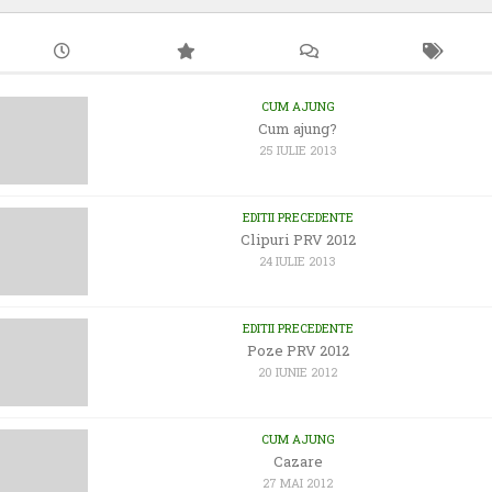
CUM AJUNG
Cum ajung?
25 IULIE 2013
EDITII PRECEDENTE
Clipuri PRV 2012
24 IULIE 2013
EDITII PRECEDENTE
Poze PRV 2012
20 IUNIE 2012
CUM AJUNG
Cazare
27 MAI 2012