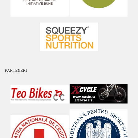
PARTENERI