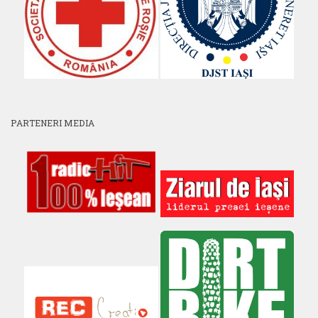
PARTENERI MEDIA