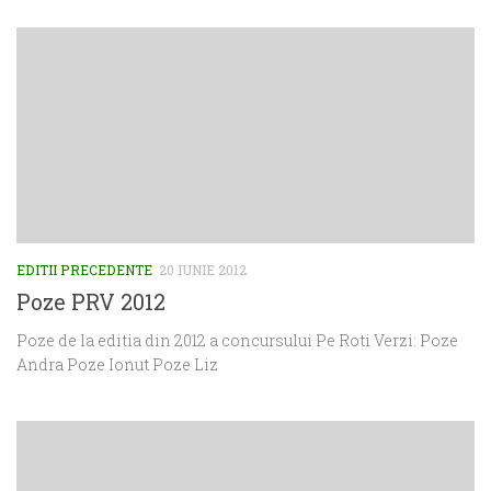
EDITII PRECEDENTE
20 IUNIE 2012
Poze PRV 2012
Poze de la editia din 2012 a concursului Pe Roti Verzi: Poze
Andra Poze Ionut Poze Liz