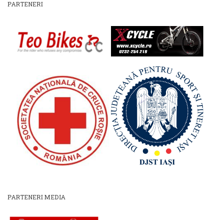
PARTENERI
PARTENERI MEDIA