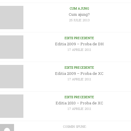
CUM AJUNG
Cum ajung?
25 IULIE 2013
EDITII PRECEDENTE
Editia 2009 – Proba de DH
17 APRILIE 2011
EDITII PRECEDENTE
Editia 2009 – Proba de XC
17 APRILIE 2011
EDITII PRECEDENTE
Editia 2010 – Proba de XC
17 APRILIE 2011
COSMIN SPUNE: