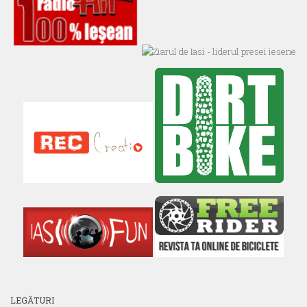
LEGĂTURI