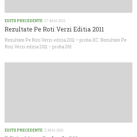
EDITII PRECEDENTE
17 MAI 2011
Rezultate Pe Roti Verzi Editia 2011
Rezultate Pe Roți Verzi ediția 2011 – proba XC. Rezultate Pe
Roți Verzi ediția 2011 – proba DH
EDITII PRECEDENTE
2 MAI 2011