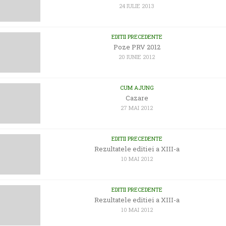
24 IULIE 2013
EDITII PRECEDENTE
Poze PRV 2012
20 IUNIE 2012
CUM AJUNG
Cazare
27 MAI 2012
EDITII PRECEDENTE
Rezultatele editiei a XIII-a
10 MAI 2012
EDITII PRECEDENTE
Rezultatele editiei a XIII-a
10 MAI 2012