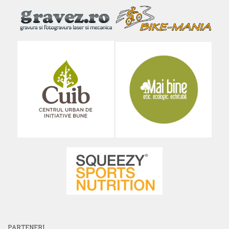
PARTENERI