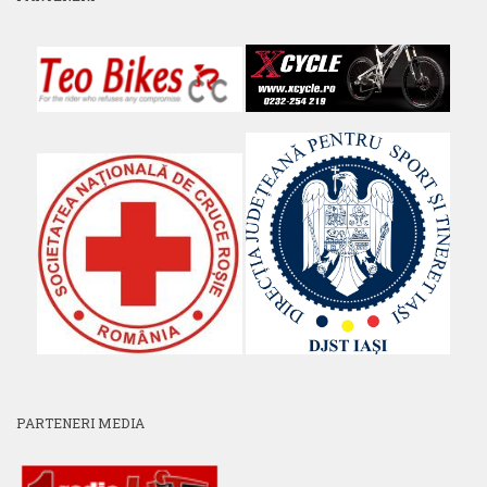
PARTENERI MEDIA