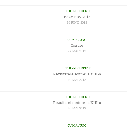
EDITII PRECEDENTE
Poze PRV 2012
20 IUNIE 2012
CUM AJUNG
Cazare
27 MAI 2012
EDITII PRECEDENTE
Rezultatele editiei a XIII-a
10 MAI 2012
EDITII PRECEDENTE
Rezultatele editiei a XIII-a
10 MAI 2012
CUM AJUNG