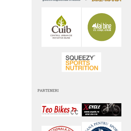
PARTENERI