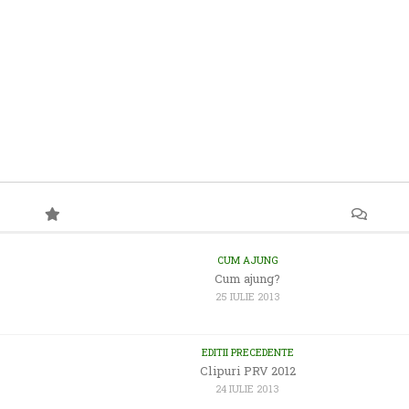
CUM AJUNG
Cum ajung?
25 IULIE 2013
EDITII PRECEDENTE
Clipuri PRV 2012
24 IULIE 2013