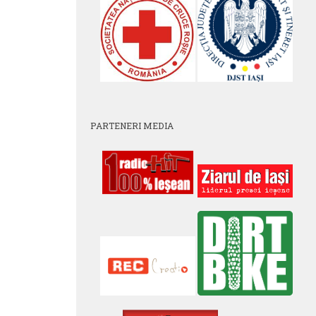
PARTENERI MEDIA